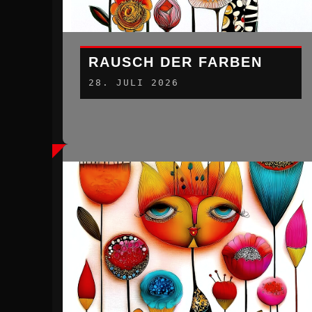
RAUSCH DER FARBEN
28. JULI 2026