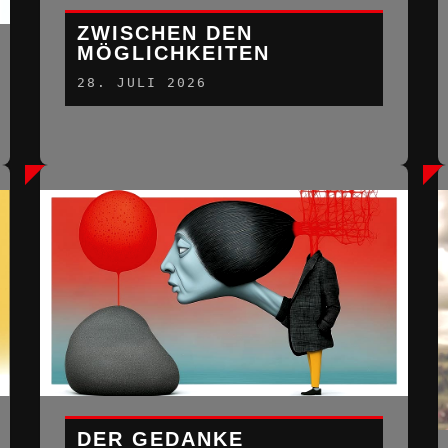
ZWISCHEN DEN
MÖGLICHKEITEN
28. JULI 2026
DER GEDANKE