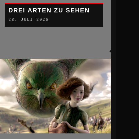
DREI ARTEN ZU SEHEN
28. JULI 2026