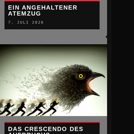
EIN ANGEHALTENER
ATEMZUG
7. JULI 2026
DAS CRESCENDO DES