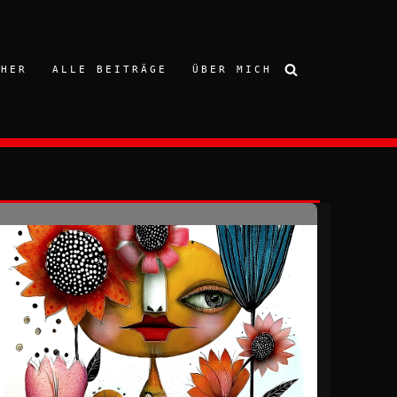
CHER
ALLE BEITRÄGE
ÜBER MICH