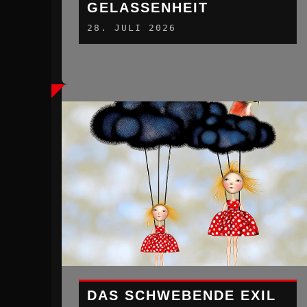
GELASSENHEIT
28. JULI 2026
DAS SCHWEBENDE EXIL