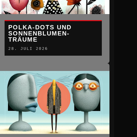
POLKA-DOTS UND
SONNENBLUMEN-
TRÄUME
28. JULI 2026