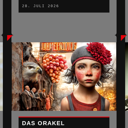
28. JULI 2026
DAS ORAKEL