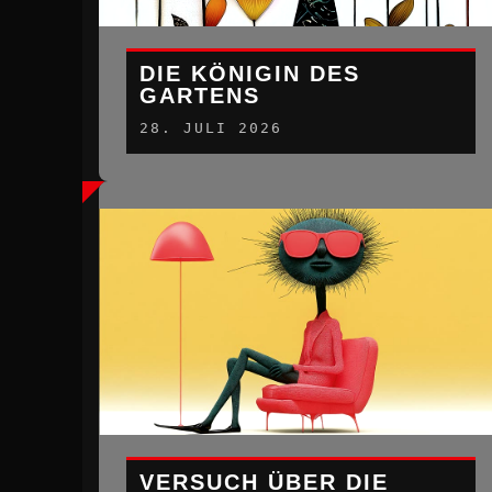
DIE KÖNIGIN DES
GARTENS
28. JULI 2026
VERSUCH ÜBER DIE