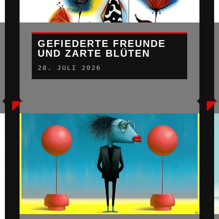
GEFIEDERTE FREUNDE
UND ZARTE BLÜTEN
28. JULI 2026