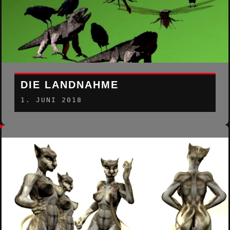
DIE LANDNAHME
1. JUNI 2018