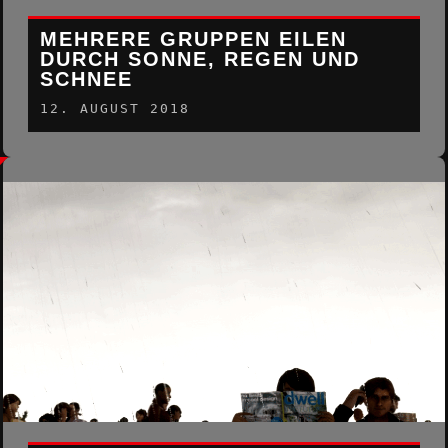
MEHRERE GRUPPEN EILEN
DURCH SONNE, REGEN UND
SCHNEE
12. AUGUST 2018