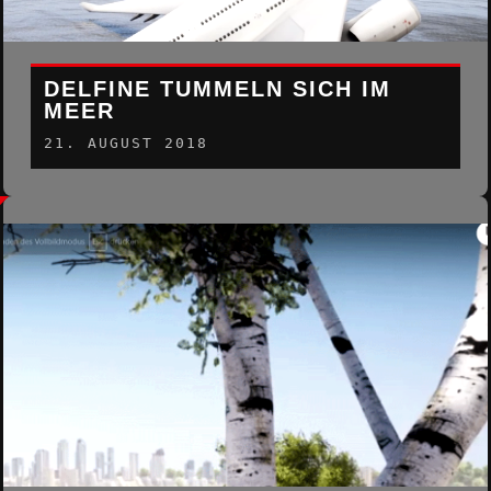
DELFINE TUMMELN SICH IM
MEER
21. AUGUST 2018