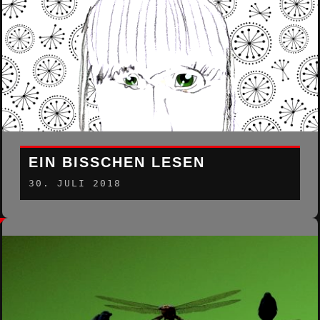
EIN BISSCHEN LESEN
30. JULI 2018