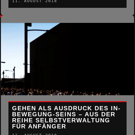
11. AUGUST 2018
GEHEN ALS AUSDRUCK DES IN-
BEWEGUNG-SEINS – AUS DER
REIHE SELBSTVERWALTUNG
FÜR ANFÄNGER