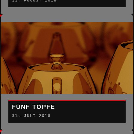
11. AUGUST 2018
FÜNF TÖPFE
31. JULI 2018