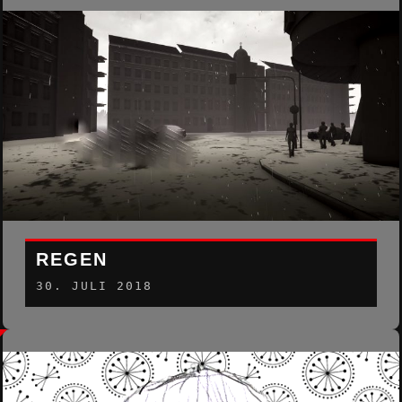
REGEN
30. JULI 2018