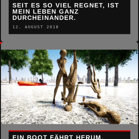
SEIT ES SO VIEL REGNET, IST
MEIN LEBEN GANZ
DURCHEINANDER.
12. AUGUST 2018
EIN BOOT FÄHRT HERUM,