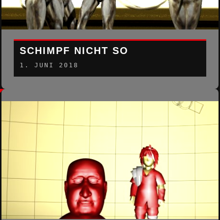
SCHIMPF NICHT SO
1. JUNI 2018