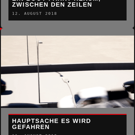
ZWISCHEN DEN ZEILEN
12. AUGUST 2018
HAUPTSACHE ES WIRD
GEFAHREN