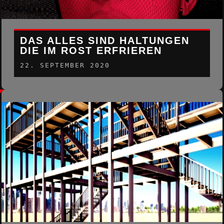
DAS ALLES SIND HALTUNGEN
DIE IM ROST ERFRIEREN
22. SEPTEMBER 2020