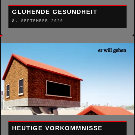
GLÜHENDE GESUNDHEIT
8. SEPTEMBER 2020
HEUTIGE VORKOMMNISSE