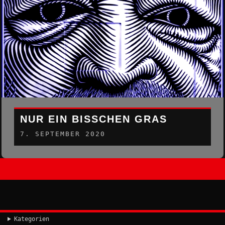
NUR EIN BISSCHEN GRAS
7. SEPTEMBER 2020
Kategorien