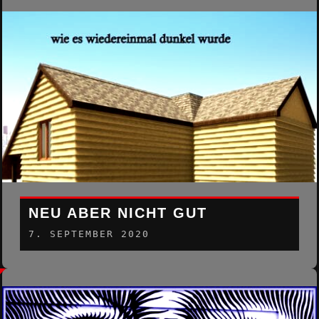
NEU ABER NICHT GUT
7. SEPTEMBER 2020