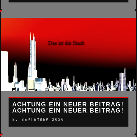
ACHTUNG EIN NEUER BEITRAG!
ACHTUNG EIN NEUER BEITRAG!
8. SEPTEMBER 2020