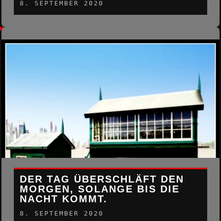
8. SEPTEMBER 2020
DER TAG ÜBERSCHLÄFT DEN
MORGEN, SOLANGE BIS DIE
NACHT KOMMT.
8. SEPTEMBER 2020