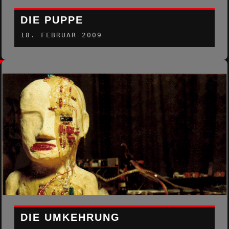
DIE PUPPE
18. FEBRUAR 2009
DIE UMKEHRUNG