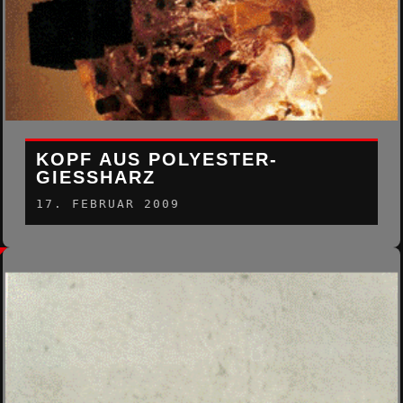
KOPF AUS POLYESTER-
GIESSHARZ
17. FEBRUAR 2009