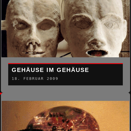
GEHÄUSE IM GEHÄUSE
18. FEBRUAR 2009