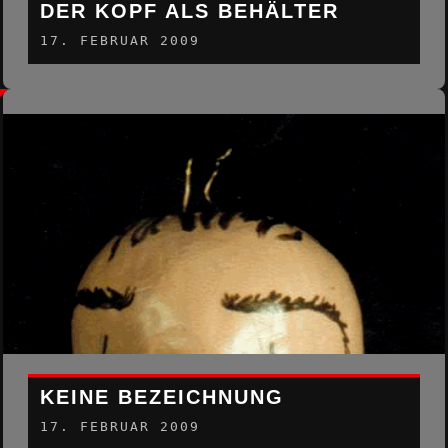
DER KOPF ALS BEHÄLTER
17. FEBRUAR 2009
KEINE BEZEICHNUNG
17. FEBRUAR 2009