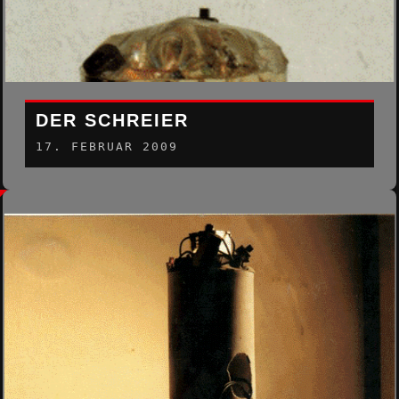
DER SCHREIER
17. FEBRUAR 2009