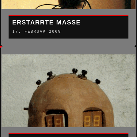
ERSTARRTE MASSE
17. FEBRUAR 2009