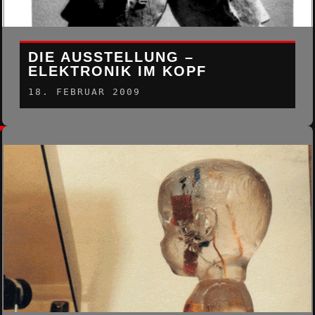
DIE AUSSTELLUNG –
ELEKTRONIK IM KOPF
18. FEBRUAR 2009