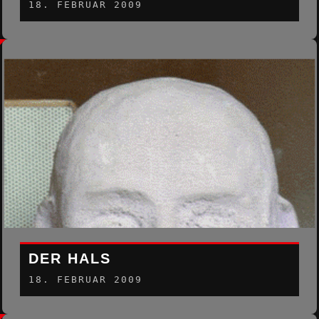
18. FEBRUAR 2009
DER HALS
18. FEBRUAR 2009