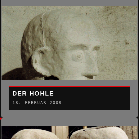
DER HOHLE
18. FEBRUAR 2009