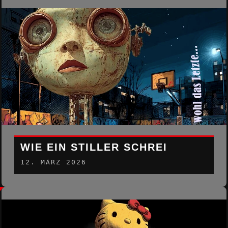
WIE EIN STILLER SCHREI
12. MÄRZ 2026