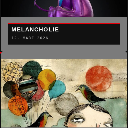
MELANCHOLIE
12. MÄRZ 2026