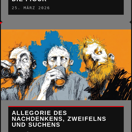
25. MÄRZ 2026
ALLEGORIE DES
NACHDENKENS, ZWEIFELNS
UND SUCHENS