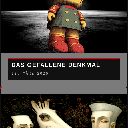
DAS GEFALLENE DENKMAL
12. MÄRZ 2026