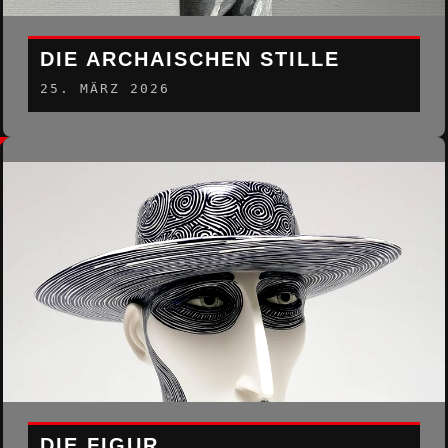
DIE ARCHAISCHEN STILLE
25. MÄRZ 2026
DIE FIGUR