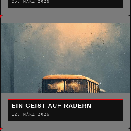
25. MÄRZ 2026
EIN GEIST AUF RÄDERN
12. MÄRZ 2026