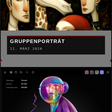
GRUPPENPORTRÄT
12. MÄRZ 2026