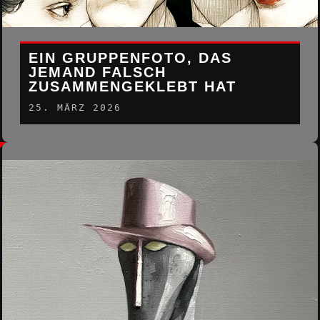
EIN GRUPPENFOTO, DAS
JEMAND FALSCH
ZUSAMMENGEKLEBT HAT
25. MÄRZ 2026