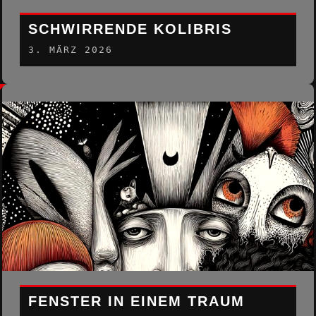
SCHWIRRENDE KOLIBRIS
3. MÄRZ 2026
FENSTER IN EINEM TRAUM