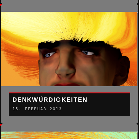
DENKWÜRDIGKEITEN
15. FEBRUAR 2013