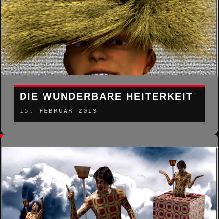
DIE WUNDERBARE HEITERKEIT
15. FEBRUAR 2013