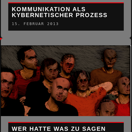
KOMMUNIKATION ALS
KYBERNETISCHER PROZESS
15. FEBRUAR 2013
WER HATTE WAS ZU SAGEN