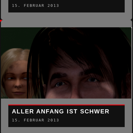
15. FEBRUAR 2013
ALLER ANFANG IST SCHWER
15. FEBRUAR 2013