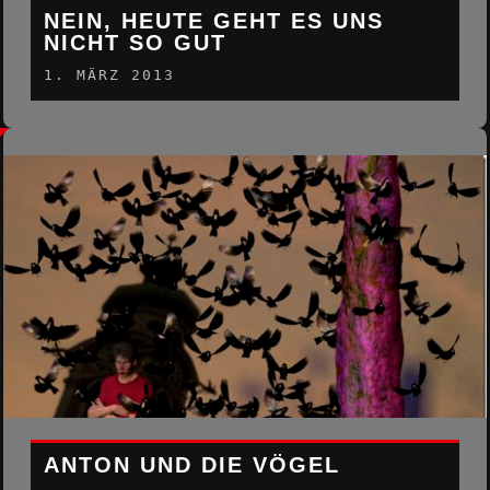
NEIN, HEUTE GEHT ES UNS
NICHT SO GUT
1. MÄRZ 2013
ANTON UND DIE VÖGEL