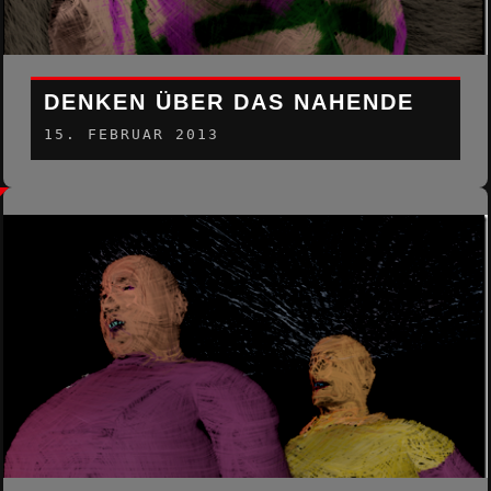
DENKEN ÜBER DAS NAHENDE
15. FEBRUAR 2013