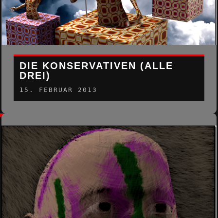
DIE KONSERVATIVEN (ALLE
DREI)
15. FEBRUAR 2013