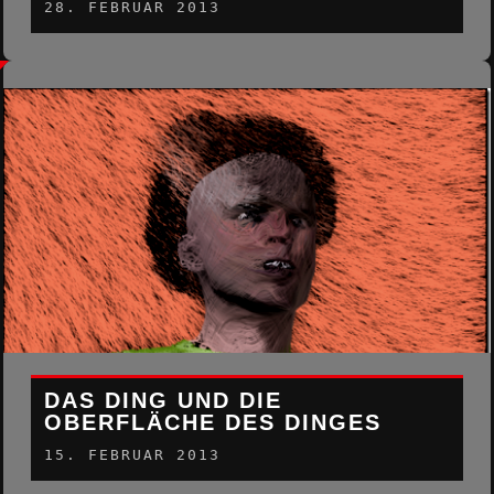
28. FEBRUAR 2013
DAS DING UND DIE
OBERFLÄCHE DES DINGES
15. FEBRUAR 2013