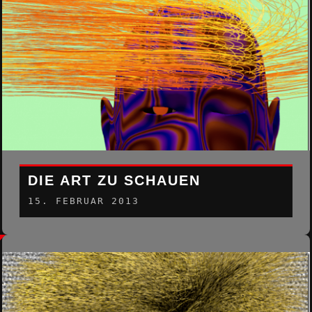
DIE ART ZU SCHAUEN
15. FEBRUAR 2013