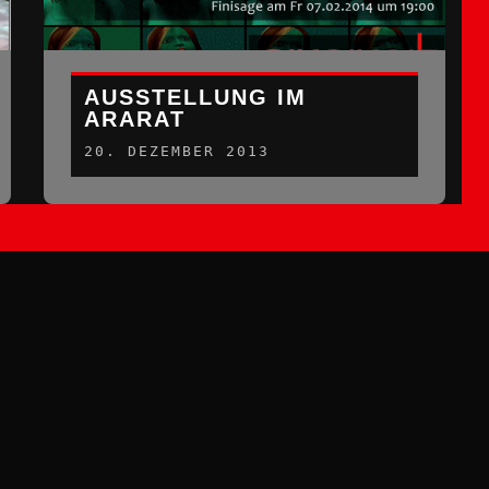
AUSSTELLUNG IM
ARARAT
20. DEZEMBER 2013