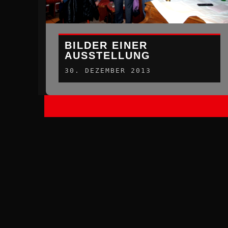
BILDER EINER
AUSSTELLUNG
30. DEZEMBER 2013