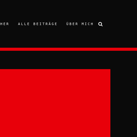
CHER
ALLE BEITRÄGE
ÜBER MICH