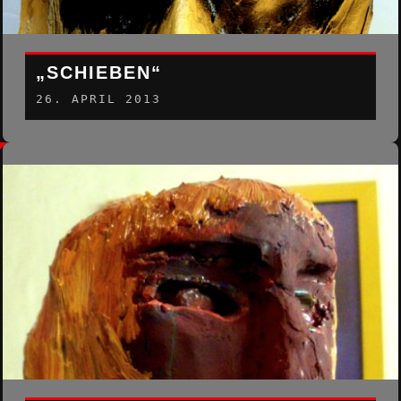
„SCHIEBEN“
26. APRIL 2013