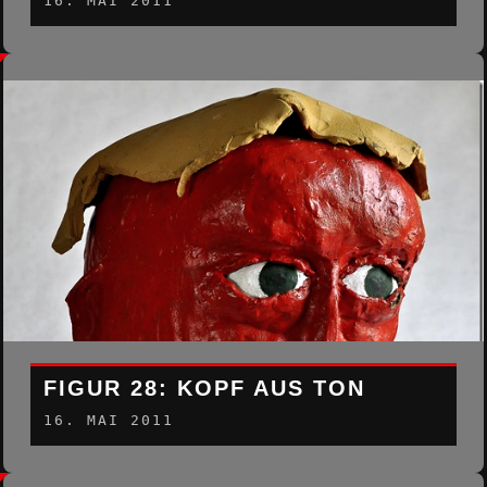
16. MAI 2011
FIGUR 28: KOPF AUS TON
16. MAI 2011