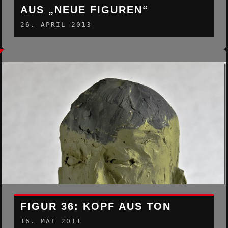
AUS „NEUE FIGUREN“
26. APRIL 2013
FIGUR 36: KOPF AUS TON
16. MAI 2011