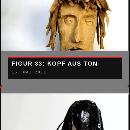
FIGUR 33: KOPF AUS TON
16. MAI 2011