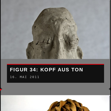
FIGUR 34: KOPF AUS TON
16. MAI 2011