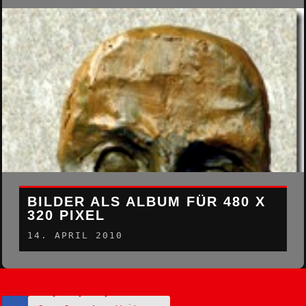
BILDER ALS ALBUM FÜR 480 X
320 PIXEL
14. APRIL 2010