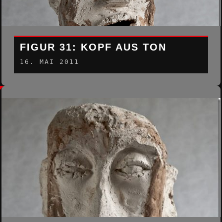
FIGUR 31: KOPF AUS TON
16. MAI 2011