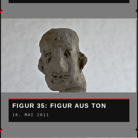
FIGUR 35: FIGUR AUS TON
16. MAI 2011