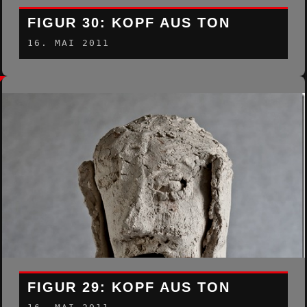
FIGUR 30: KOPF AUS TON
16. MAI 2011
FIGUR 29: KOPF AUS TON