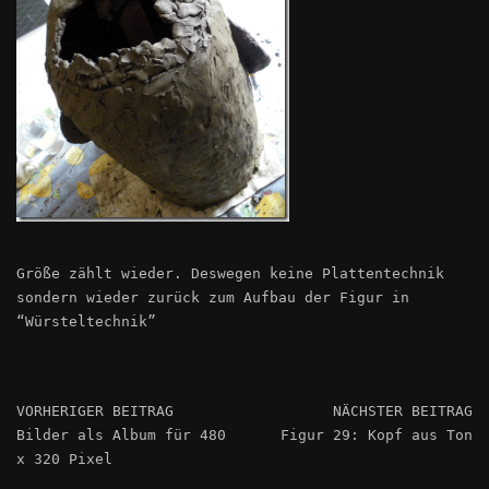
Größe zählt wieder. Deswegen keine Plattentechnik
sondern wieder zurück zum Aufbau der Figur in
“Würsteltechnik”
VORHERIGER BEITRAG
NÄCHSTER BEITRAG
Bilder als Album für 480
Figur 29: Kopf aus Ton
x 320 Pixel