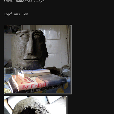
Foto: Robertas Rudys
Kopf aus Ton