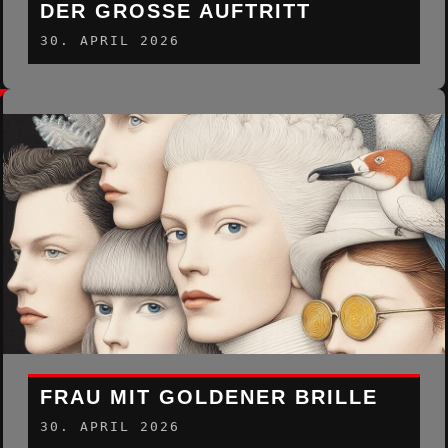
DER GROSSE AUFTRITT
30. APRIL 2026
FRAU MIT GOLDENER BRILLE
30. APRIL 2026