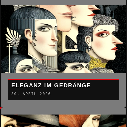
ELEGANZ IM GEDRÄNGE
30. APRIL 2026