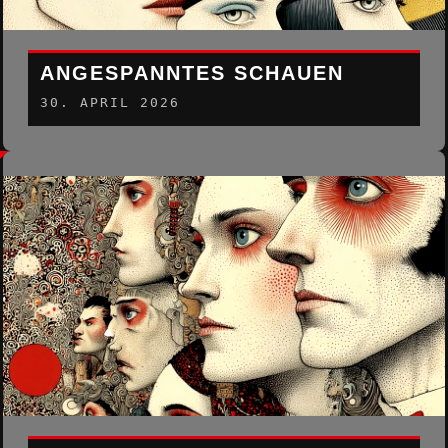
ANGESPANNTES SCHAUEN
30. APRIL 2026