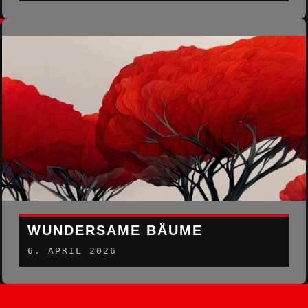
WUNDERSAME BÄUME
6. APRIL 2026