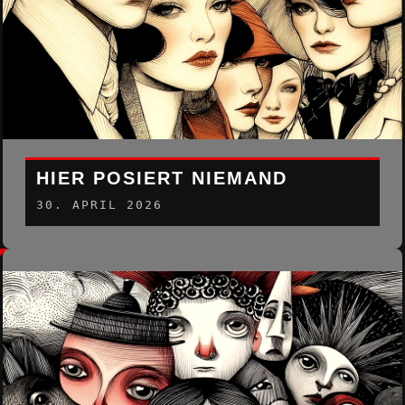
HIER POSIERT NIEMAND
30. APRIL 2026