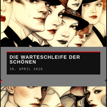
DIE WARTESCHLEIFE DER
SCHÖNEN
30. APRIL 2026