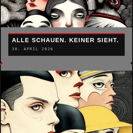
ALLE SCHAUEN. KEINER SIEHT.
30. APRIL 2026