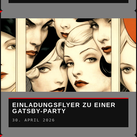
EINLADUNGSFLYER ZU EINER
GATSBY-PARTY
30. APRIL 2026