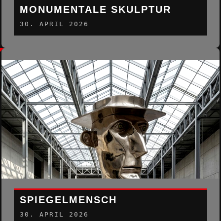
MONUMENTALE SKULPTUR
30. APRIL 2026
SPIEGELMENSCH
30. APRIL 2026