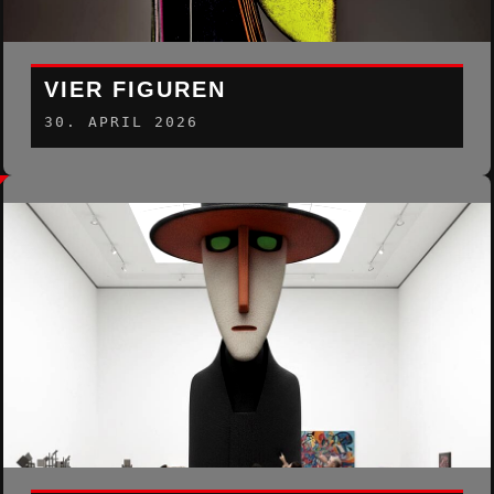
VIER FIGUREN
30. APRIL 2026