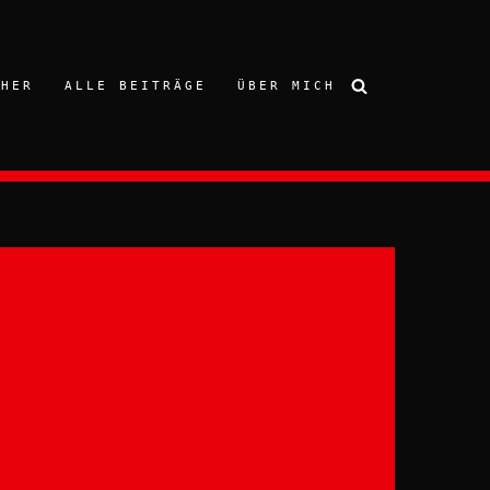
CHER
ALLE BEITRÄGE
ÜBER MICH