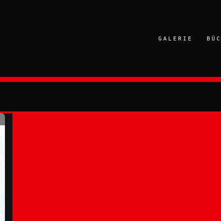
GALERIE
BÜ