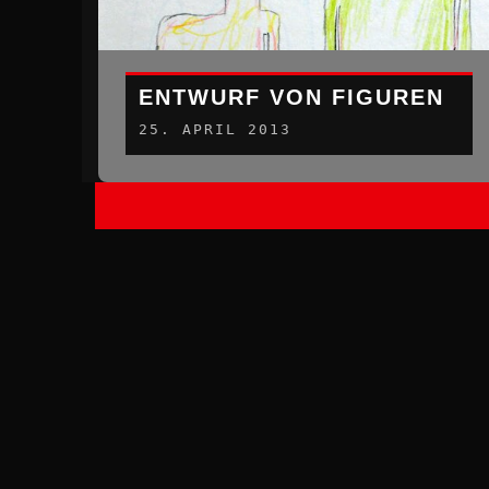
ENTWURF VON FIGUREN
25. APRIL 2013