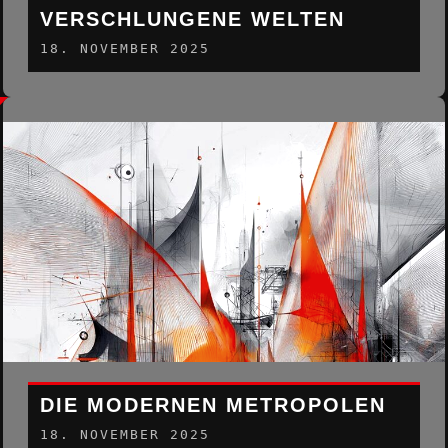
VERSCHLUNGENE WELTEN
18. NOVEMBER 2025
DIE MODERNEN METROPOLEN
18. NOVEMBER 2025