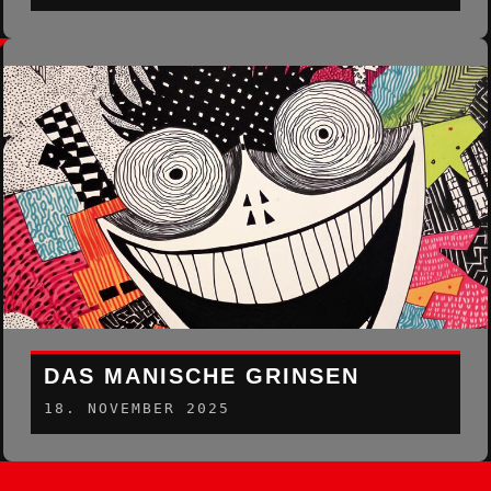
DAS MANISCHE GRINSEN
18. NOVEMBER 2025