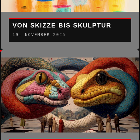
VON SKIZZE BIS SKULPTUR
19. NOVEMBER 2025