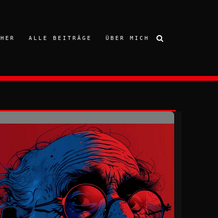
CHER
ALLE BEITRÄGE
ÜBER MICH