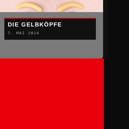
DIE GELBKÖPFE
7. MAI 2024