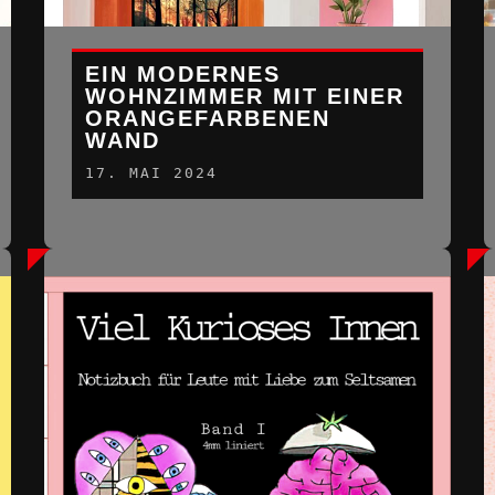
EIN MODERNES
WOHNZIMMER MIT EINER
ORANGEFARBENEN
WAND
17. MAI 2024