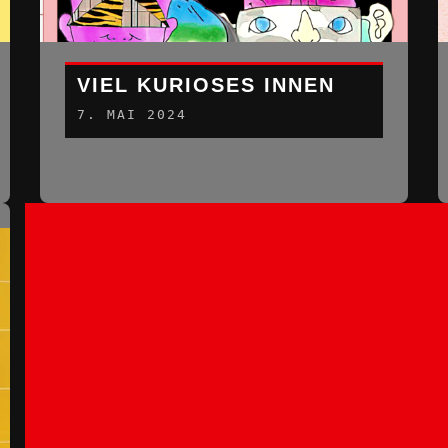
VIEL KURIOSES INNEN
7. MAI 2024