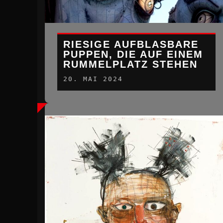
RIESIGE AUFBLASBARE
PUPPEN, DIE AUF EINEM
RUMMELPLATZ STEHEN
20. MAI 2024