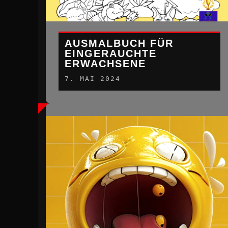
AUSMALBUCH FÜR
EINGERAUCHTE
ERWACHSENE
7. MAI 2024