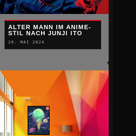
ALTER MANN IM ANIME-
STIL NACH JUNJI ITO
20. MAI 2024