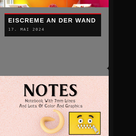
EISCREME AN DER WAND
17. MAI 2024