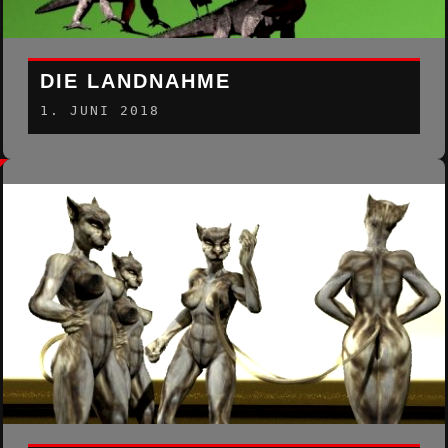
DIE LANDNAHME
1. JUNI 2018