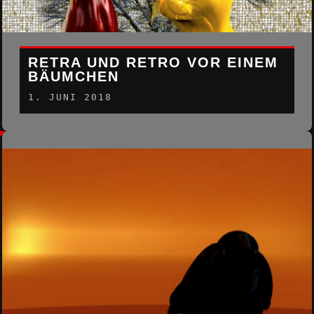
RETRA UND RETRO VOR EINEM
BÄUMCHEN
1. JUNI 2018