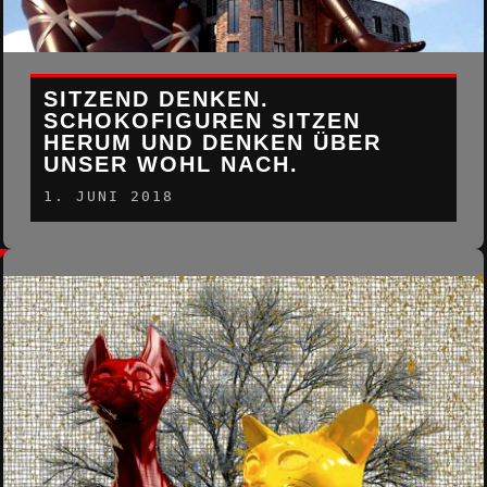
SITZEND DENKEN.
SCHOKOFIGUREN SITZEN
HERUM UND DENKEN ÜBER
UNSER WOHL NACH.
1. JUNI 2018