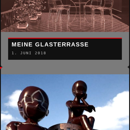
MEINE GLASTERRASSE
1. JUNI 2018