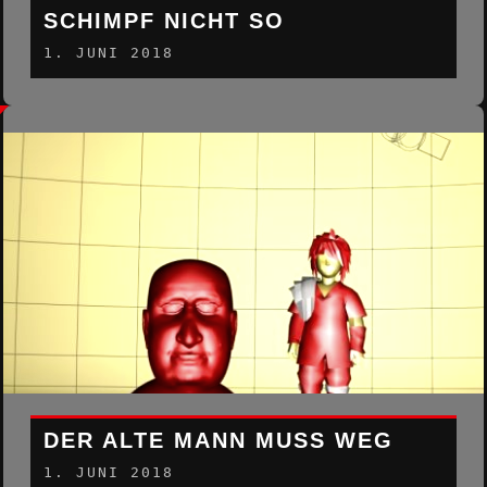
SCHIMPF NICHT SO
1. JUNI 2018
DER ALTE MANN MUSS WEG
1. JUNI 2018