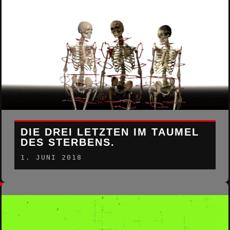
DIE DREI LETZTEN IM TAUMEL
DES STERBENS.
1. JUNI 2018