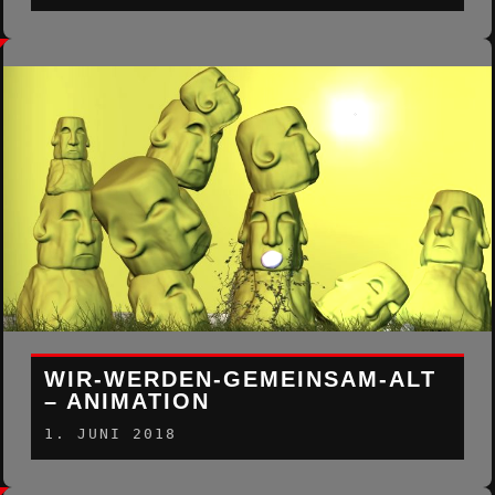
WIR-WERDEN-GEMEINSAM-ALT
– ANIMATION
1. JUNI 2018