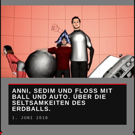
ANNI, SEDIM UND FLOSS MIT
BALL UND AUTO. ÜBER DIE
SELTSAMKEITEN DES
ERDBALLS.
1. JUNI 2018