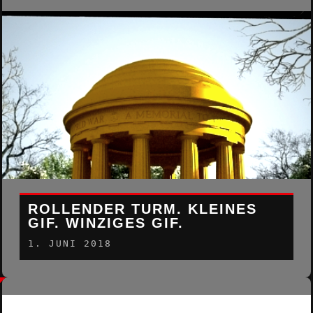
ROLLENDER TURM. KLEINES
GIF. WINZIGES GIF.
1. JUNI 2018