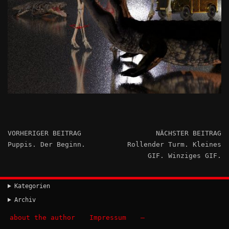
VORHERIGER BEITRAG
NÄCHSTER BEITRAG
Puppis. Der Beginn.
Rollender Turm. Kleines
GIF. Winziges GIF.
Kategorien
Archiv
about the author
Impressum
–