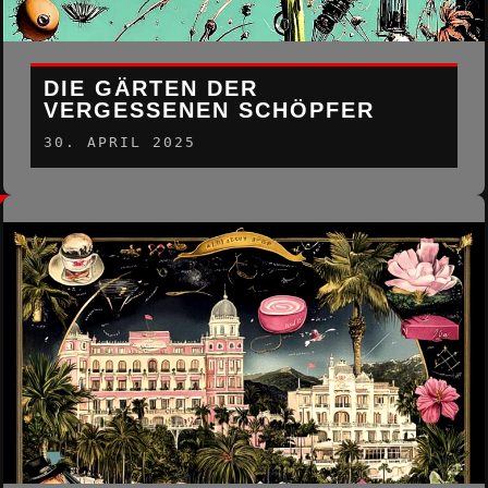
DIE GÄRTEN DER
VERGESSENEN SCHÖPFER
30. APRIL 2025