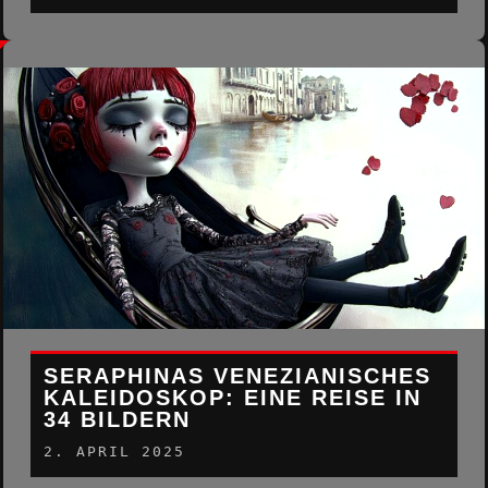
SERAPHINAS VENEZIANISCHES
KALEIDOSKOP: EINE REISE IN
34 BILDERN
2. APRIL 2025