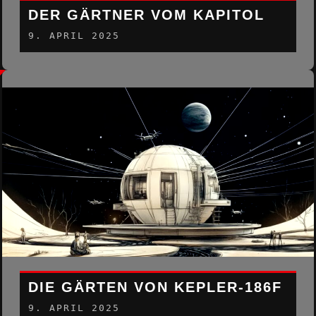
DER GÄRTNER VOM KAPITOL
9. APRIL 2025
DIE GÄRTEN VON KEPLER-186F
9. APRIL 2025