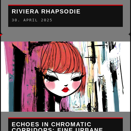
RIVIERA RHAPSODIE
30. APRIL 2025
ECHOES IN CHROMATIC
CORRIDORS: EINE URBANE