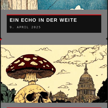
EIN ECHO IN DER WEITE
9. APRIL 2025