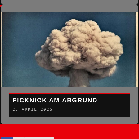
PICKNICK AM ABGRUND
2. APRIL 2025