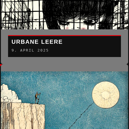
URBANE LEERE
9. APRIL 2025