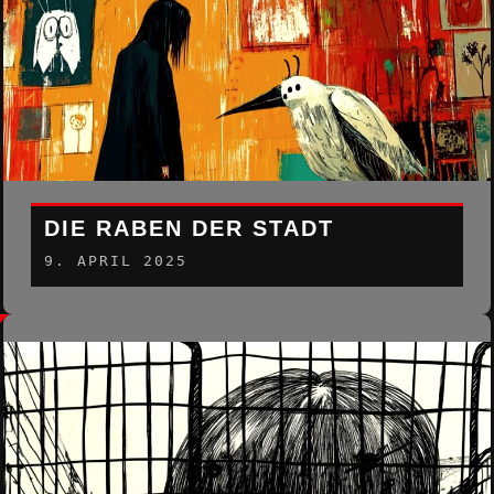
DIE RABEN DER STADT
9. APRIL 2025