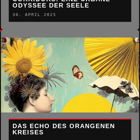
ODYSSEE DER SEELE
30. APRIL 2025
DAS ECHO DES ORANGENEN
KREISES