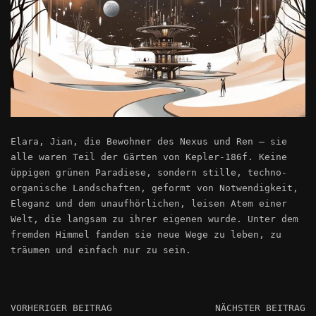
Elara, Jian, die Bewohner des Nexus und Ren – sie
alle waren Teil der Gärten von Kepler-186f. Keine
üppigen grünen Paradiese, sondern stille, techno-
organische Landschaften, geformt von Notwendigkeit,
Eleganz und dem unaufhörlichen, leisen Atem einer
Welt, die langsam zu ihrer eigenen wurde. Unter dem
fremden Himmel fanden sie neue Wege zu leben, zu
träumen und einfach nur zu sein.
VORHERIGER BEITRAG
NÄCHSTER BEITRAG