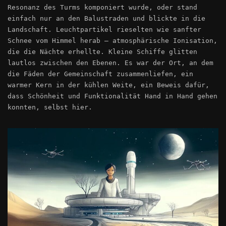
Resonanz des Turms komponiert wurde, oder stand
einfach nur an den Balustraden und blickte in die
Landschaft. Leuchtpartikel rieselten wie sanfter
Schnee vom Himmel herab – atmosphärische Ionisation,
die die Nächte erhellte. Kleine Schiffe glitten
lautlos zwischen den Ebenen. Es war der Ort, an dem
die Fäden der Gemeinschaft zusammenliefen, ein
warmer Kern in der kühlen Weite, ein Beweis dafür,
dass Schönheit und Funktionalität Hand in Hand gehen
konnten, selbst hier.