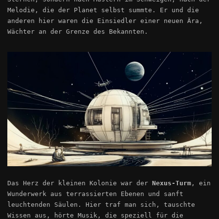
Melodie, die der Planet selbst summte. Er und die
anderen hier waren die Einsiedler einer neuen Ära,
Wächter an der Grenze des Bekannten.
Das Herz der kleinen Kolonie war der
Nexus-Turm
, ein
Wunderwerk aus terrassierten Ebenen und sanft
leuchtenden Säulen. Hier traf man sich, tauschte
Wissen aus, hörte Musik, die speziell für die