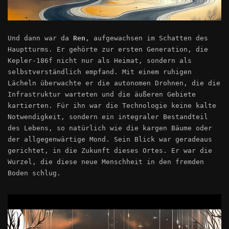
Und dann war da
Ren
, aufgewachsen im Schatten des
Hauptturms. Er gehörte zur ersten Generation, die
Kepler-186f nicht nur als Heimat, sondern als
selbstverständlich empfand. Mit einem ruhigen
Lächeln überwachte er die autonomen Drohnen, die die
Infrastruktur warteten und die äußeren Gebiete
kartierten. Für ihn war die Technologie keine kalte
Notwendigkeit, sondern ein integraler Bestandteil
des Lebens, so natürlich wie die kargen Bäume oder
der allgegenwärtige Mond. Sein Blick war geradeaus
gerichtet, in die Zukunft dieses Ortes. Er war die
Wurzel, die diese neue Menschheit in den fremden
Boden schlug.