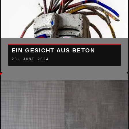
EIN GESICHT AUS BETON
23. JUNI 2024