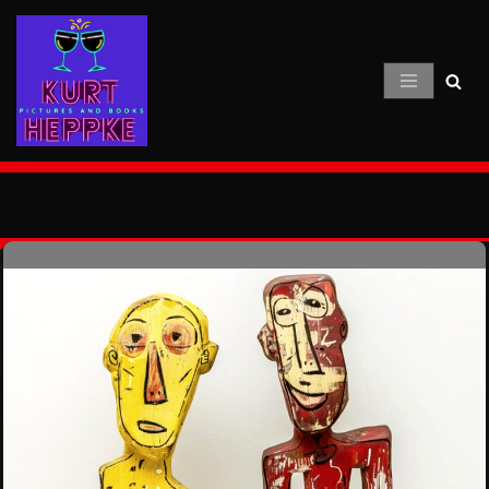
Zum
Inhalt
springen