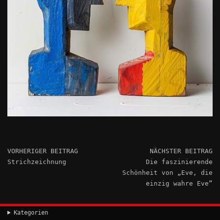
VORHERIGER BEITRAG
NÄCHSTER BEITRAG
Strichzeichnung
Die faszinierende
Schönheit von „Eve, die
einzig wahre Eve“
Kategorien