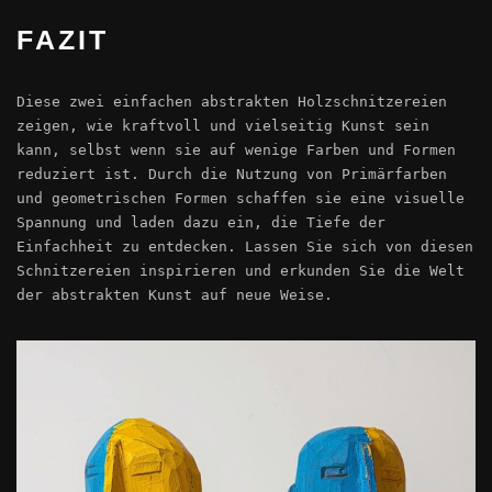
FAZIT
Diese zwei einfachen abstrakten Holzschnitzereien
zeigen, wie kraftvoll und vielseitig Kunst sein
kann, selbst wenn sie auf wenige Farben und Formen
reduziert ist. Durch die Nutzung von Primärfarben
und geometrischen Formen schaffen sie eine visuelle
Spannung und laden dazu ein, die Tiefe der
Einfachheit zu entdecken. Lassen Sie sich von diesen
Schnitzereien inspirieren und erkunden Sie die Welt
der abstrakten Kunst auf neue Weise.