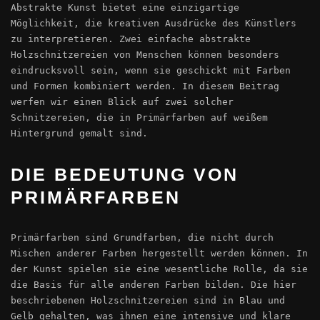
Abstrakte Kunst bietet eine einzigartige
Möglichkeit, die kreativen Ausdrücke des Künstlers
zu interpretieren. Zwei einfache abstrakte
Holzschnitzereien von Menschen können besonders
eindrucksvoll sein, wenn sie geschickt mit Farben
und Formen kombiniert werden. In diesem Beitrag
werfen wir einen Blick auf zwei solcher
Schnitzereien, die in Primärfarben auf weißem
Hintergrund gemalt sind.
DIE BEDEUTUNG VON
PRIMÄRFARBEN
Primärfarben sind Grundfarben, die nicht durch
Mischen anderer Farben hergestellt werden können. In
der Kunst spielen sie eine wesentliche Rolle, da sie
die Basis für alle anderen Farben bilden. Die hier
beschriebenen Holzschnitzereien sind in Blau und
Gelb gehalten, was ihnen eine intensive und klare