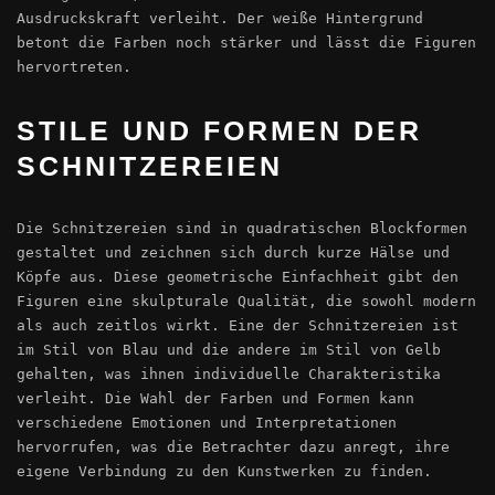
Ausdruckskraft verleiht. Der weiße Hintergrund
betont die Farben noch stärker und lässt die Figuren
hervortreten.
STILE UND FORMEN DER
SCHNITZEREIEN
Die Schnitzereien sind in quadratischen Blockformen
gestaltet und zeichnen sich durch kurze Hälse und
Köpfe aus. Diese geometrische Einfachheit gibt den
Figuren eine skulpturale Qualität, die sowohl modern
als auch zeitlos wirkt. Eine der Schnitzereien ist
im Stil von Blau und die andere im Stil von Gelb
gehalten, was ihnen individuelle Charakteristika
verleiht. Die Wahl der Farben und Formen kann
verschiedene Emotionen und Interpretationen
hervorrufen, was die Betrachter dazu anregt, ihre
eigene Verbindung zu den Kunstwerken zu finden.