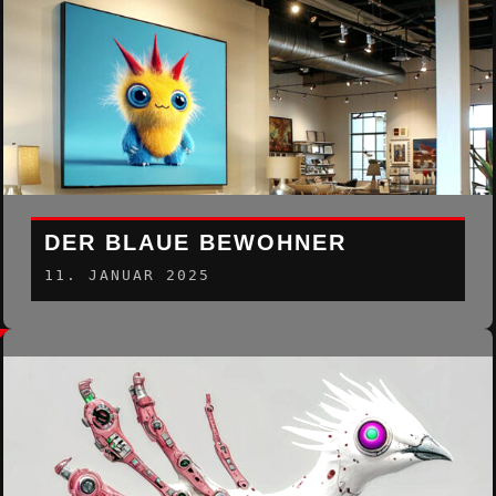
DER BLAUE BEWOHNER
11. JANUAR 2025