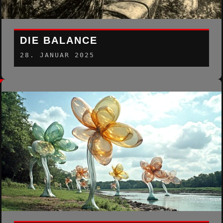
DIE BALANCE
28. JANUAR 2025