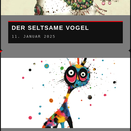
DER SELTSAME VOGEL
11. JANUAR 2025