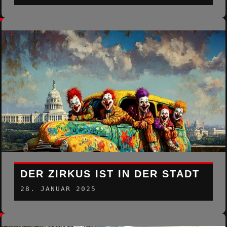
DER ZIRKUS IST IN DER STADT
28. JANUAR 2025