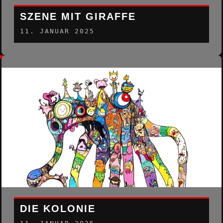
SZENE MIT GIRAFFE
11. JANUAR 2025
DIE KOLONIE