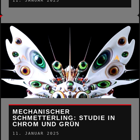
11. JANUAR 2025
MECHANISCHER
SCHMETTERLING: STUDIE IN
CHROM UND GRÜN
11. JANUAR 2025