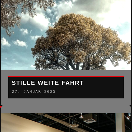
STILLE WEITE FAHRT
27. JANUAR 2025