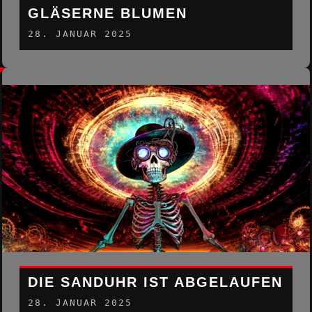
GLÄSERNE BLUMEN
28. JANUAR 2025
DIE SANDUHR IST ABGELAUFEN
28. JANUAR 2025