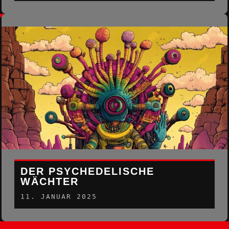
DER PSYCHEDELISCHE
WÄCHTER
11. JANUAR 2025