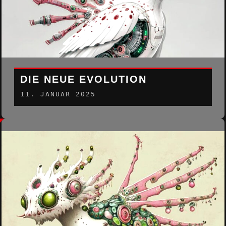
DIE NEUE EVOLUTION
11. JANUAR 2025