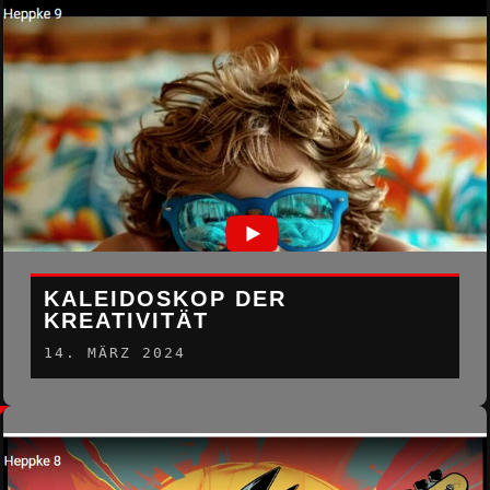
KALEIDOSKOP DER
KREATIVITÄT
14. MÄRZ 2024