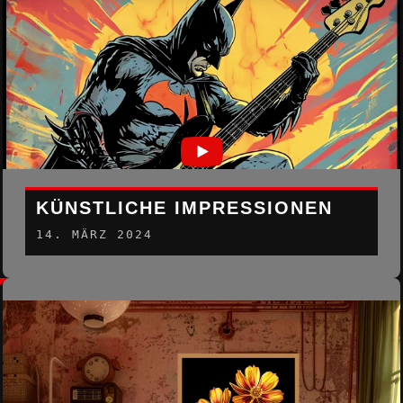
KÜNSTLICHE IMPRESSIONEN
14. MÄRZ 2024