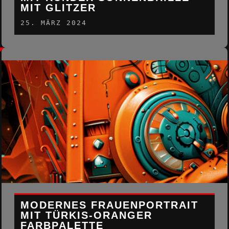
MIT GLITZER
25. MÄRZ 2024
MODERNES FRAUENPORTRAIT
MIT TÜRKIS-ORANGER
FARBPALETTE