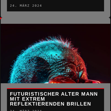
24. MÄRZ 2024
FUTURISTISCHER ALTER MANN
MIT EXTREM
REFLEKTIERENDEN BRILLEN