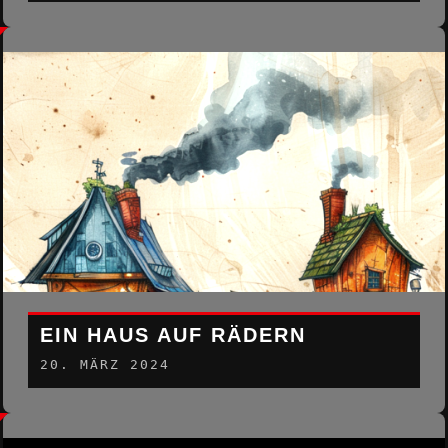
EIN HAUS AUF RÄDERN
20. MÄRZ 2024