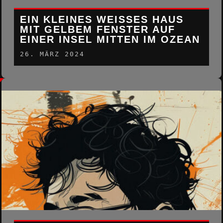
EIN KLEINES WEISSES HAUS M
IT GELBEM FENSTER AUF E
INER INSEL MITTEN IM OZEAN
26. MÄRZ 2024