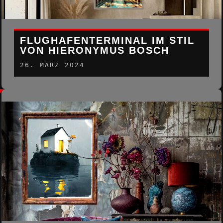
FLUGHAFENTERMINAL IM STIL
VON HIERONYMUS BOSCH
26. MÄRZ 2024