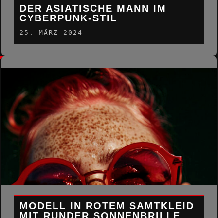
DER ASIATISCHE MANN IM
CYBERPUNK-STIL
25. MÄRZ 2024
MODELL IN ROTEM SAMTKLEID
MIT RUNDER SONNENBRILLE