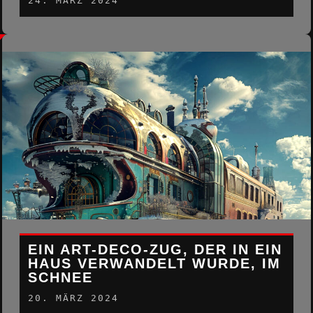
24. MÄRZ 2024
EIN ART-DECO-ZUG, DER IN EIN
HAUS VERWANDELT WURDE, IM
SCHNEE
20. MÄRZ 2024