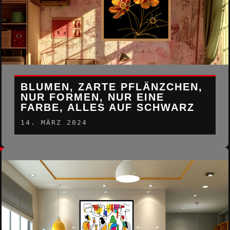
BLUMEN, ZARTE PFLÄNZCHEN,
NUR FORMEN, NUR EINE
FARBE, ALLES AUF SCHWARZ
14. MÄRZ 2024