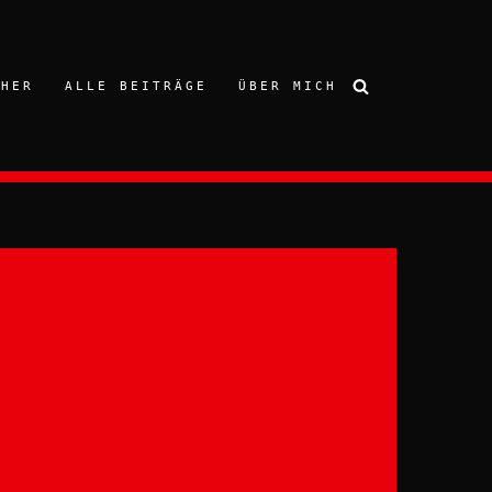
CHER
ALLE BEITRÄGE
ÜBER MICH