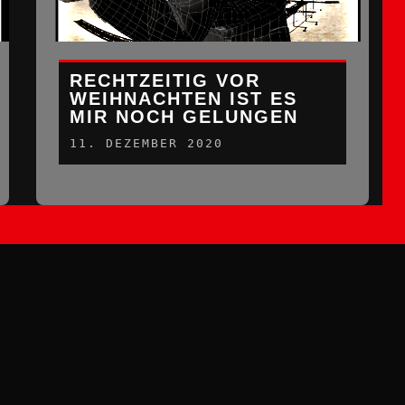
RECHTZEITIG VOR
WEIHNACHTEN IST ES
MIR NOCH GELUNGEN
11. DEZEMBER 2020