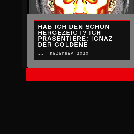
HAB ICH DEN SCHON
HERGEZEIGT? ICH
PRÄSENTIERE: IGNAZ
DER GOLDENE
11. DEZEMBER 2020