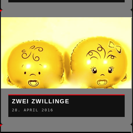
ZWEI ZWILLINGE
28. APRIL 2016