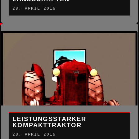
28. APRIL 2016
LEISTUNGSSTARKER
KOMPAKTTRAKTOR
28. APRIL 2016