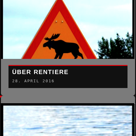
ÜBER RENTIERE
28. APRIL 2016