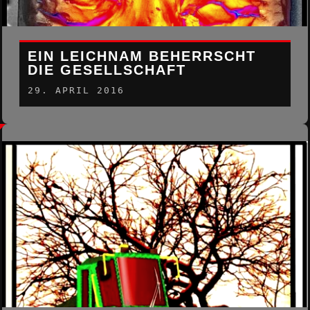
EIN LEICHNAM BEHERRSCHT
DIE GESELLSCHAFT
29. APRIL 2016