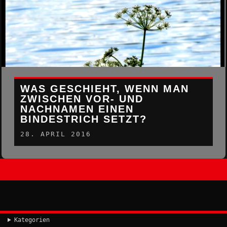
WAS GESCHIEHT, WENN MAN
ZWISCHEN VOR- UND
NACHNAMEN EINEN
BINDESTRICH SETZT?
28. APRIL 2016
Kategorien