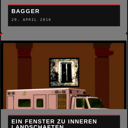
BAGGER
29. APRIL 2016
EIN FENSTER ZU INNEREN
LANDSCHAFTEN