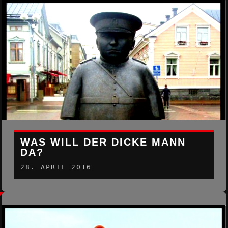
WAS WILL DER DICKE MANN
DA?
28. APRIL 2016