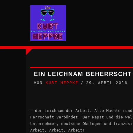
Zum
Inhalt
springen
EIN LEICHNAM BEHERRSCHT
VON
KURT HEPPKE
29. APRIL 2016
– der Leichnam der Arbeit. Alle Mächte rund
Herrschaft verbündet: Der Papst und die Wel
Unternehmer, deutsche Ökologen und französi
Arbeit, Arbeit, Arbeit!