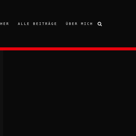
CHER
ALLE BEITRÄGE
ÜBER MICH