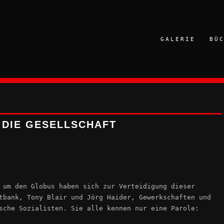
GALERIE
BÜ
 DIE GESELLSCHAFT
 um den Globus haben sich zur Verteidigung dieser
tbank, Tony Blair und Jörg Haider, Gewerkschaften und
sche Sozialisten. Sie alle kennen nur eine Parole: