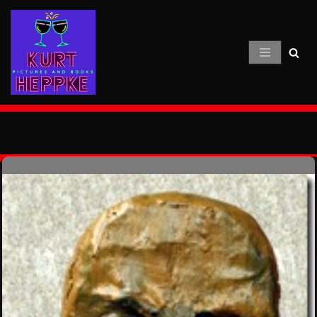
Zum
Inhalt
springen