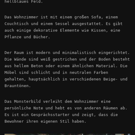
hellblaues Feld.
Das Wohnzimmer ist mit einem großen Sofa, einem
Couchtisch und einem Sessel ausgestattet. Es gibt
auch einige dekorative Elemente wie Kissen, eine
Pflanze und Bücher.
Der Raum ist modern und minimalistisch eingerichtet.
Die Wände sind weiß gestrichen und der Boden besteht
aus hellem Beton oder einem ähnlichen Material. Die
Möbel sind schlicht und in neutralen Farben
gehalten, hauptsächlich in verschiedenen Beige- und
Brauntönen.
Das Monsterbild verleiht dem Wohnzimmer eine
persönliche Note und hebt es von anderen Räumen ab.
Es ist ein Gesprächsstarter und zeigt, dass die
Bewohner ihren eigenen Stil haben.