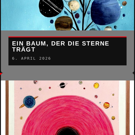
EIN BAUM, DER DIE STERNE
TRÄGT
6. APRIL 2026