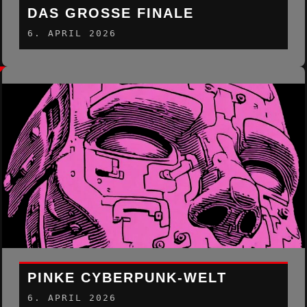
DAS GROSSE FINALE
6. APRIL 2026
PINKE CYBERPUNK-WELT
6. APRIL 2026