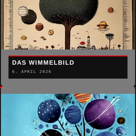
DAS WIMMELBILD
6. APRIL 2026