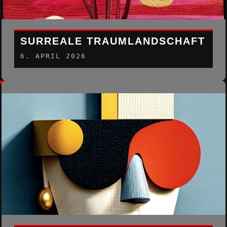
SURREALE TRAUMLANDSCHAFT
6. APRIL 2026