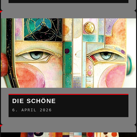
DIE SCHÖNE
6. APRIL 2026