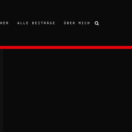
CHER
ALLE BEITRÄGE
ÜBER MICH