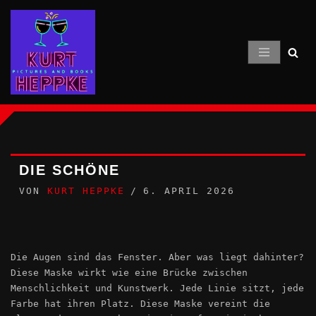
Zum
Inhalt
springen
DIE SCHÖNE
VON
KURT HEPPKE
6. APRIL 2026
Die Augen sind das Fenster. Aber was liegt dahinter?
Diese Maske wirkt wie eine Brücke zwischen
Menschlichkeit und Kunstwerk. Jede Linie sitzt, jede
Farbe hat ihren Platz. Diese Maske vereint die