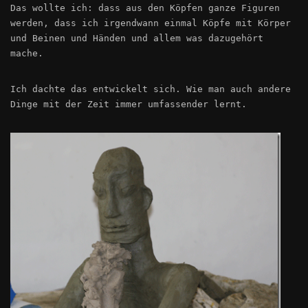
Das wollte ich: dass aus den Köpfen ganze Figuren
werden, dass ich irgendwann einmal Köpfe mit Körper
und Beinen und Händen und allem was dazugehört
mache.
Ich dachte das entwickelt sich. Wie man auch andere
Dinge mit der Zeit immer umfassender lernt.