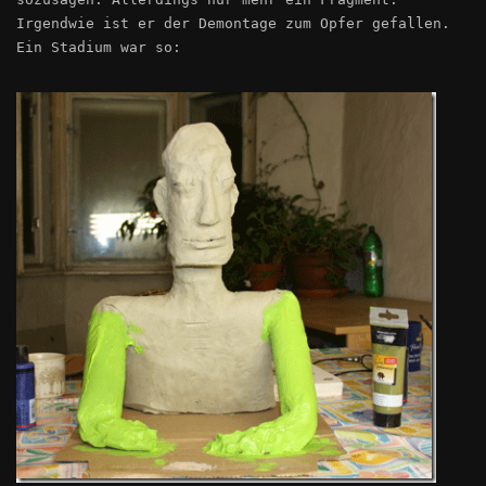
Irgendwie ist er der Demontage zum Opfer gefallen.
Ein Stadium war so: