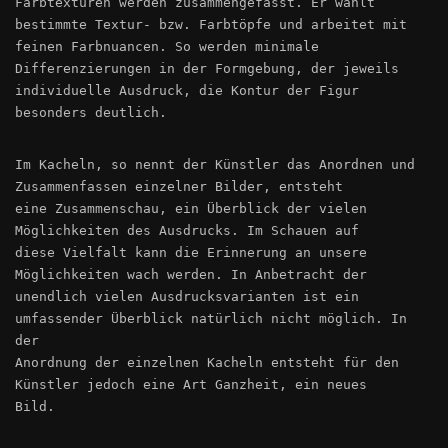
Farbtexturen werden zusammengefasst. Er wählt
bestimmte Textur- bzw. Farbtöpfe und arbeitet mit
feinen Farbnuancen. So werden minimale
Differenzierungen in der Formgebung, der jeweils
individuelle Ausdruck, die Kontur der Figur
besonders deutlich.
Im Kacheln, so nennt der Künstler das Anordnen und
Zusammenfassen einzelner Bilder, entsteht
eine Zusammenschau, ein Überblick der vielen
Möglichkeiten des Ausdrucks. Im Schauen auf
diese Vielfalt kann die Erinnerung an unsere
Möglichkeiten wach werden. In Anbetracht der
unendlich vielen Ausdrucksvarianten ist ein
umfassender Überblick natürlich nicht möglich. In
der
Anordnung der einzelnen Kacheln entsteht für den
Künstler jedoch eine Art Ganzheit, ein neues
Bild.