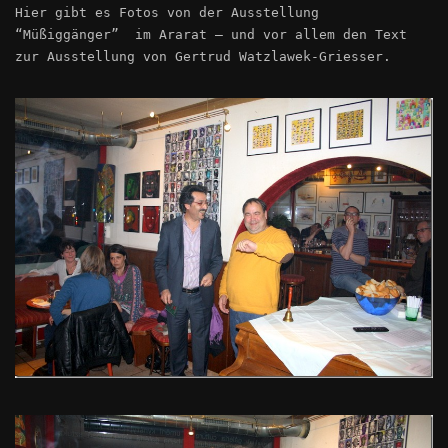
Hier gibt es Fotos von der Ausstellung
“Müßiggänger” im Ararat – und vor allem den Text
zur Ausstellung von Gertrud Watzlawek-Griesser.