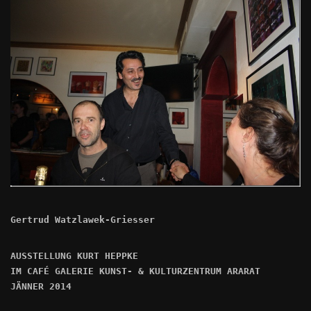
Gertrud Watzlawek-Griesser
AUSSTELLUNG KURT HEPPKE
IM CAFÉ GALERIE KUNST- & KULTURZENTRUM ARARAT
JÄNNER 2014