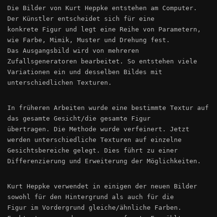
Die Bilder von Kurt Heppke entstehen am Computer.
Der Künstler entscheidet sich für eine
konkrete Figur und legt eine Reihe von Parametern,
wie Farbe, Mimik, Muster und Drehung fest.
Das Ausgangsbild wird von mehreren
Zufallsgeneratoren bearbeitet. So entstehen viele
Variationen ein und desselben Bildes mit
unterschiedlichen Texturen.
In früheren Arbeiten wurde eine bestimmte Textur auf
das gesamte Gesicht/die gesamte Figur
übertragen. Die Methode wurde verfeinert. Jetzt
werden unterschiedliche Texturen auf einzelne
Gesichtsbereiche gelegt. Dies führt zu einer
Differenzierung und Erweiterung der Möglichkeiten.
Kurt Heppke verwendet in einigen der neuen Bilder
sowohl für den Hintergrund als auch für die
Figur im Vordergrund gleiche/ähnliche Farben.