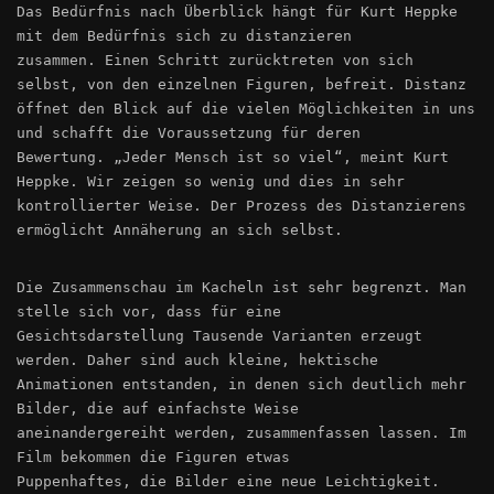
Das Bedürfnis nach Überblick hängt für Kurt Heppke
mit dem Bedürfnis sich zu distanzieren
zusammen. Einen Schritt zurücktreten von sich
selbst, von den einzelnen Figuren, befreit. Distanz
öffnet den Blick auf die vielen Möglichkeiten in uns
und schafft die Voraussetzung für deren
Bewertung. „Jeder Mensch ist so viel“, meint Kurt
Heppke. Wir zeigen so wenig und dies in sehr
kontrollierter Weise. Der Prozess des Distanzierens
ermöglicht Annäherung an sich selbst.
Die Zusammenschau im Kacheln ist sehr begrenzt. Man
stelle sich vor, dass für eine
Gesichtsdarstellung Tausende Varianten erzeugt
werden. Daher sind auch kleine, hektische
Animationen entstanden, in denen sich deutlich mehr
Bilder, die auf einfachste Weise
aneinandergereiht werden, zusammenfassen lassen. Im
Film bekommen die Figuren etwas
Puppenhaftes, die Bilder eine neue Leichtigkeit.