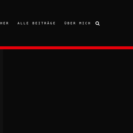
CHER
ALLE BEITRÄGE
ÜBER MICH