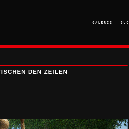
GALERIE
BÜ
ISCHEN DEN ZEILEN