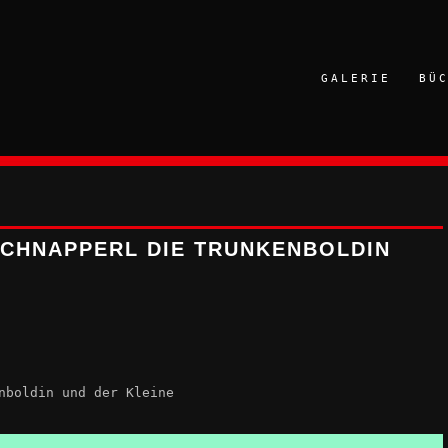
GALERIE
BÜ
CHNAPPERL DIE TRUNKENBOLDIN
nboldin und der Kleine