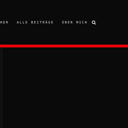
CHER
ALLE BEITRÄGE
ÜBER MICH