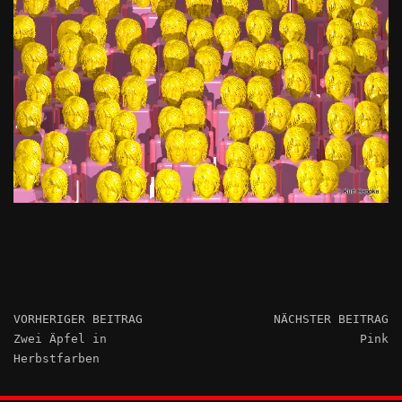
VORHERIGER BEITRAG
NÄCHSTER BEITRAG
Zwei Äpfel in
Pink
Herbstfarben