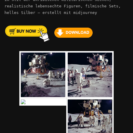
realistische lebensechte Figuren, filmische Sets,
helles Silber – erstellt mit midjourney