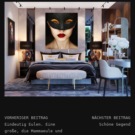
VORHERIGER BEITRAG
NÄCHSTER BEITRAG
Eindeutig Eulen. Eine
Schöne Gegend
große, die Mammaeule und