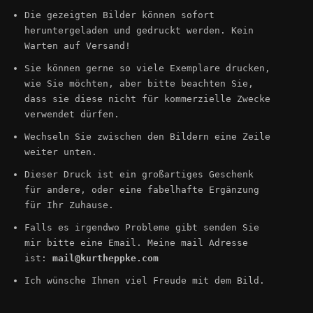
Die gezeigten Bilder können sofort
heruntergeladen und gedruckt werden. Kein
Warten auf Versand!
Sie können gerne so viele Exemplare drucken,
wie Sie möchten, aber bitte beachten Sie,
dass sie diese nicht für kommerzielle Zwecke
verwendet dürfen.
Wechseln Sie zwischen den Bildern eine Zeile
weiter unten.
Dieser Druck ist ein großartiges Geschenk
für andere, oder eine fabelhafte Ergänzung
für Ihr Zuhause.
Falls es irgendwo Probleme gibt senden Sie
mir bitte eine Email. Meine mail Adresse
ist:
mail@kurtheppke.com
Ich wünsche Ihnen viel Freude mit dem Bild.