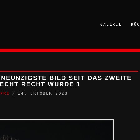
GALERIE
BÜ
EUNZIGSTE BILD SEIT DAS ZWEITE
ECHT RECHT WURDE 1
PPKE
14. OKTOBER 2023