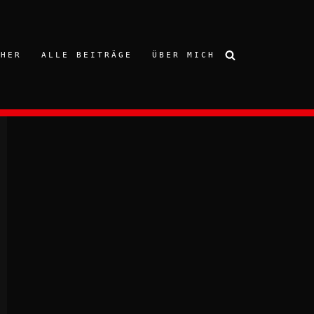
CHER
ALLE BEITRÄGE
ÜBER MICH