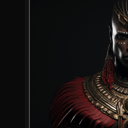
Das einhund