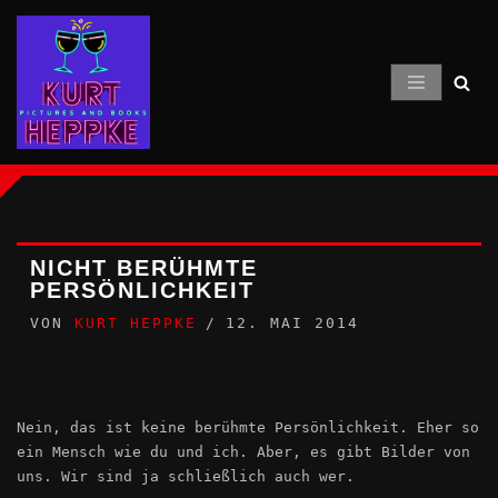
Zum
Inhalt
springen
NICHT BERÜHMTE
PERSÖNLICHKEIT
VON
KURT HEPPKE
12. MAI 2014
Nein, das ist keine berühmte Persönlichkeit. Eher so
ein Mensch wie du und ich. Aber, es gibt Bilder von
uns. Wir sind ja schließlich auch wer.