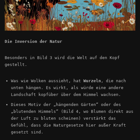
Die Inversion der Natur
Besonders in Bild 3 wird die Welt auf den Kopf
gestellt.
Was wie Wolken aussieht, hat
Wurzeln
, die nach
unten hängen. Es wirkt, als würde eine andere
Landschaft kopfüber über dem Himmel wachsen.
Dieses Motiv der „hängenden Gärten“ oder des
„blutenden Himmels“ (Bild 4, wo Blumen direkt aus
der Luft zu bluten scheinen) verstärkt das
Gefühl, dass die Naturgesetze hier außer Kraft
gesetzt sind.