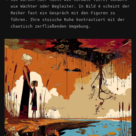
wie Wächter oder Begleiter. In Bild 4 scheint der
Reiher fast ein Gespräch mit den Figuren zu
führen. Ihre stoische Ruhe kontrastiert mit der
chaotisch zerfließenden Umgebung.