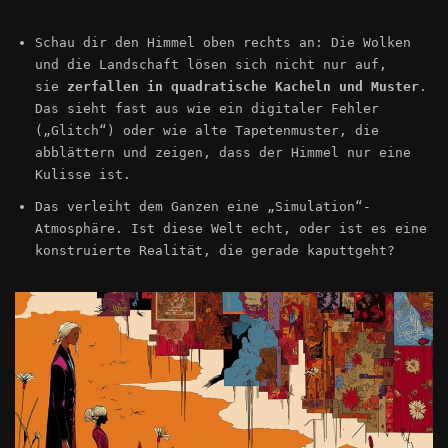
Schau dir den Himmel oben rechts an: Die Wolken
und die Landschaft lösen sich nicht nur auf,
sie
zerfallen in quadratische Kacheln und Muster
.
Das sieht fast aus wie ein digitaler Fehler
(„Glitch“) oder wie alte Tapetenmuster, die
abblättern und zeigen, dass der Himmel nur eine
Kulisse ist.
Das verleiht dem Ganzen eine „Simulation“-
Atmosphäre. Ist diese Welt echt, oder ist es eine
konstruierte Realität, die gerade kaputtgeht?