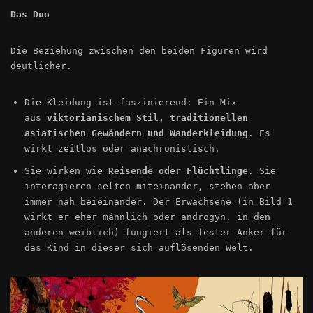
Das Duo
Die Beziehung zwischen den beiden Figuren wird
deutlicher.
Die Kleidung ist faszinierend: Ein Mix
aus
viktorianischem Stil, traditionellen
asiatischen Gewändern und Wanderkleidung
. Es
wirkt zeitlos oder anachronistisch.
Sie wirken wie
Reisende oder Flüchtlinge
. Sie
interagieren selten miteinander, stehen aber
immer nah beieinander. Der Erwachsene (in Bild 1
wirkt er eher männlich oder androgyn, in den
anderen weiblich) fungiert als fester Anker für
das Kind in dieser sich auflösenden Welt.