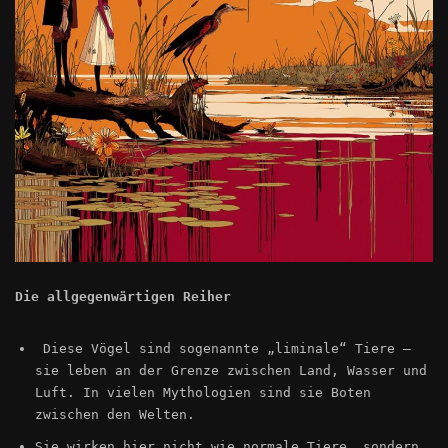
Die allgegenwärtigen Reiher
Diese Vögel sind sogenannte „liminale“ Tiere –
sie leben an der Grenze zwischen Land, Wasser und
Luft. In vielen Mythologien sind sie Boten
zwischen den Welten.
Sie wirken hier nicht wie normale Tiere, sondern