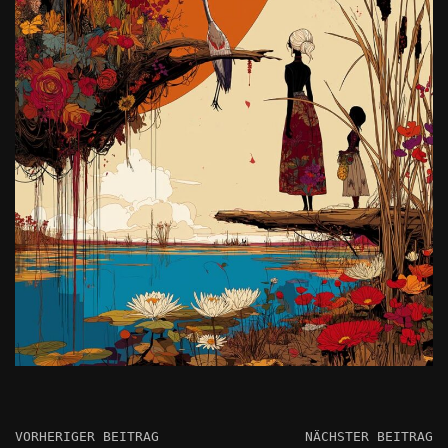
VORHERIGER BEITRAG
NÄCHSTER BEITRAG