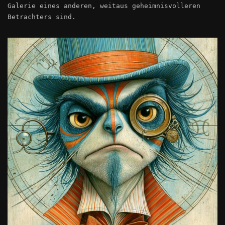
Galerie eines anderen, weitaus geheimnisvolleren
Betrachters sind.