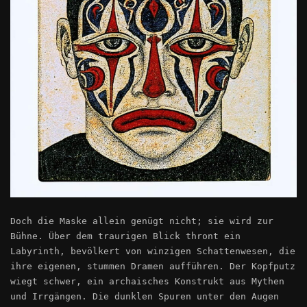
Doch die Maske allein genügt nicht; sie wird zur
Bühne. Über dem traurigen Blick thront ein
Labyrinth, bevölkert von winzigen Schattenwesen, die
ihre eigenen, stummen Dramen aufführen. Der Kopfputz
wiegt schwer, ein archaisches Konstrukt aus Mythen
und Irrgängen. Die dunklen Spuren unter den Augen