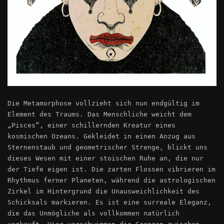
Die Metamorphose vollzieht sich nun endgültig im
Element des Traums. Das Menschliche weicht dem
„Pisces“, einer schillernden Kreatur eines
kosmischen Ozeans. Gekleidet in einen Anzug aus
Sternenstaub und geometrischer Strenge, blickt uns
dieses Wesen mit einer stoischen Ruhe an, die nur
der Tiefe eigen ist. Die zarten Flossen vibrieren im
Rhythmus ferner Planeten, während die astrologischen
Zirkel im Hintergrund die Unausweichlichkeit des
Schicksals markieren. Es ist eine surreale Eleganz,
die das Unmögliche als vollkommen natürlich