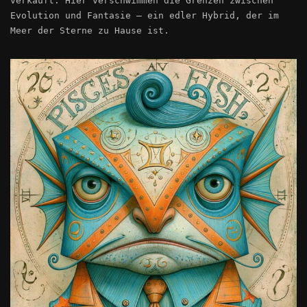
verkauft. Hier verschwimmen die Grenzen zwischen
Evolution und Fantasie – ein edler Hybrid, der im
Meer der Sterne zu Hause ist.