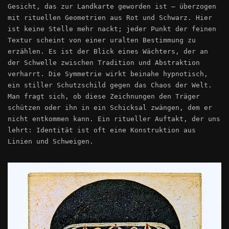
Gesicht, das zur Landkarte geworden ist – überzogen
mit rituellen Geometrien aus Rot und Schwarz. Hier
ist keine Stelle mehr nackt; jeder Punkt der feinen
Textur scheint von einer uralten Bestimmung zu
erzählen. Es ist der Blick eines Wächters, der an
der Schwelle zwischen Tradition und Abstraktion
verharrt. Die Symmetrie wirkt beinahe hypnotisch,
ein stiller Schutzschild gegen das Chaos der Welt.
Man fragt sich, ob diese Zeichnungen den Träger
schützen oder ihn in ein Schicksal zwängen, dem er
nicht entkommen kann. Ein ritueller Auftakt, der uns
lehrt: Identität ist oft eine Konstruktion aus
Linien und Schweigen.