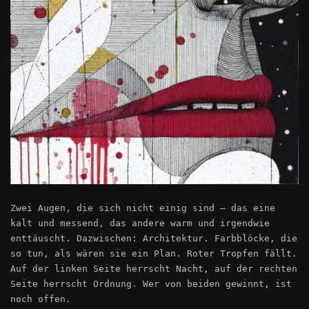
Zwei Augen, die sich nicht einig sind – das eine
kalt und messend, das andere warm und irgendwie
enttäuscht. Dazwischen: Architektur. Farbblöcke, die
so tun, als wären sie ein Plan. Roter Tropfen fällt.
Auf der linken Seite herrscht Nacht, auf der rechten
Seite herrscht Ordnung. Wer von beiden gewinnt, ist
noch offen.