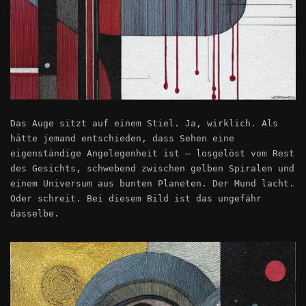
Das Auge sitzt auf einem Stiel. Ja, wirklich. Als
hätte jemand entschieden, dass Sehen eine
eigenständige Angelegenheit ist – losgelöst vom Rest
des Gesichts, schwebend zwischen gelben Spiralen und
einem Universum aus bunten Planeten. Der Mund lacht.
Oder schreit. Bei diesem Bild ist das ungefähr
dasselbe.