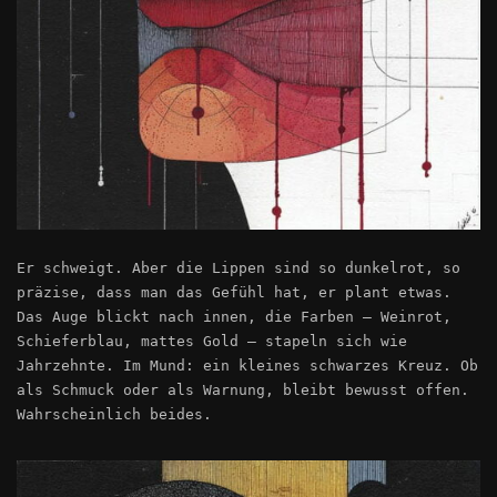
Er schweigt. Aber die Lippen sind so dunkelrot, so
präzise, dass man das Gefühl hat, er plant etwas.
Das Auge blickt nach innen, die Farben – Weinrot,
Schieferblau, mattes Gold – stapeln sich wie
Jahrzehnte. Im Mund: ein kleines schwarzes Kreuz. Ob
als Schmuck oder als Warnung, bleibt bewusst offen.
Wahrscheinlich beides.