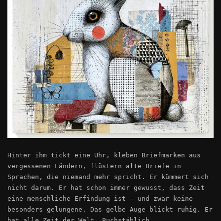
Hinter ihm tickt eine Uhr, kleben Briefmarken aus
vergessenen Ländern, flüstern alte Briefe in
Sprachen, die niemand mehr spricht. Er kümmert sich
nicht darum. Er hat schon immer gewusst, dass Zeit
eine menschliche Erfindung ist – und zwar keine
besonders gelungene. Das gelbe Auge blickt ruhig. Er
hat alle Zeit der Welt. Buchstäblich.