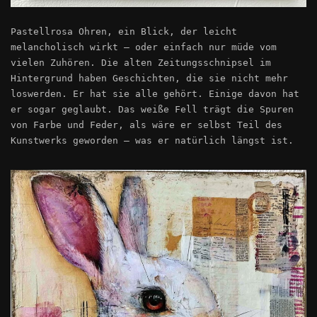
Pastellrosa Ohren, ein Blick, der leicht
melancholisch wirkt – oder einfach nur müde vom
vielen Zuhören. Die alten Zeitungsschnipsel im
Hintergrund haben Geschichten, die sie nicht mehr
loswerden. Er hat sie alle gehört. Einige davon hat
er sogar geglaubt. Das weiße Fell trägt die Spuren
von Farbe und Feder, als wäre er selbst Teil des
Kunstwerks geworden – was er natürlich längst ist.