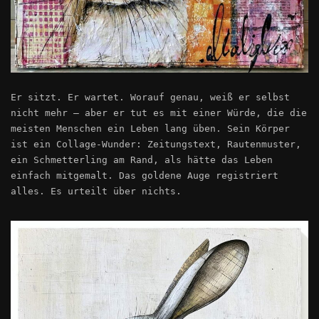
Er sitzt. Er wartet. Worauf genau, weiß er selbst
nicht mehr – aber er tut es mit einer Würde, die die
meisten Menschen ein Leben lang üben. Sein Körper
ist ein Collage-Wunder: Zeitungstext, Rautenmuster,
ein Schmetterling am Rand, als hätte das Leben
einfach mitgemalt. Das goldene Auge registriert
alles. Es urteilt über nichts.