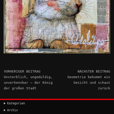
VORHERIGER BEITRAG
NÄCHSTER BEITRAG
Unsterblich, ungeduldig,
Geometrie bekommt ein
unverkennbar – der König
Gesicht und schaut
der großen Stadt
zurück
Kategorien
Archiv