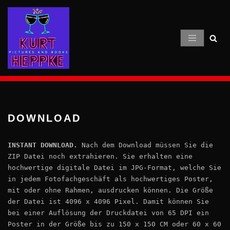
Zum
Inhalt
springen
DOWNLOAD
INSTANT DOWNLOAD.
Nach dem Download müssen Sie die
ZIP Datei noch extrahieren. Sie erhalten eine
hochwertige digitale Datei im JPG-Format, welche Sie
in jedem Fotofachgeschäft als hochwertiges Poster,
mit oder ohne Rahmen, ausdrucken können. Die Größe
der Datei ist 4096 x 4096 Pixel. Damit können Sie
bei einer Auflösung der Druckdatei von 65 DPI ein
Poster in der Größe bis zu 150 x 150 CM oder 60 x 60