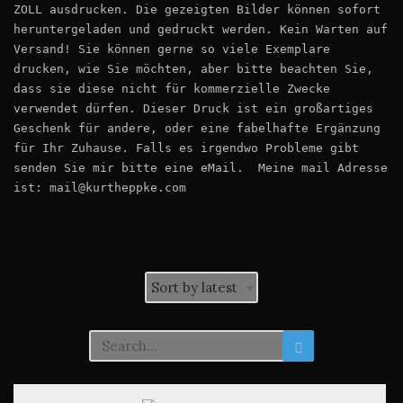
ZOLL ausdrucken. Die gezeigten Bilder können sofort
heruntergeladen und gedruckt werden. Kein Warten auf
Versand! Sie können gerne so viele Exemplare
drucken, wie Sie möchten, aber bitte beachten Sie,
dass sie diese nicht für kommerzielle Zwecke
verwendet dürfen. Dieser Druck ist ein großartiges
Geschenk für andere, oder eine fabelhafte Ergänzung
für Ihr Zuhause. Falls es irgendwo Probleme gibt
senden Sie mir bitte eine eMail. Meine mail Adresse
ist: mail@kurtheppke.com