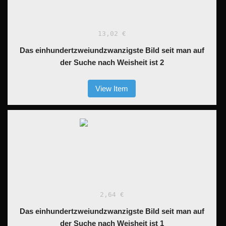
13,02 €
Das einhundertzweiundzwanzigste Bild seit man auf
der Suche nach Weisheit ist 2
View Item
2,64 €
Das einhundertzweiundzwanzigste Bild seit man auf
der Suche nach Weisheit ist 1