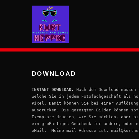
Zum
Inhalt
springen
DOWNLOAD
INSTANT DOWNLOAD.
Nach dem Download müssen S
welche Sie in jedem Fotofachgeschäft als ho
Pixel. Damit können Sie bei einer Auflösung
ausdrucken. Die gezeigten Bilder können sof
Exemplare drucken, wie Sie möchten, aber bi
ein großartiges Geschenk für andere, oder e
eMail. Meine mail Adresse ist: mail@kurthe