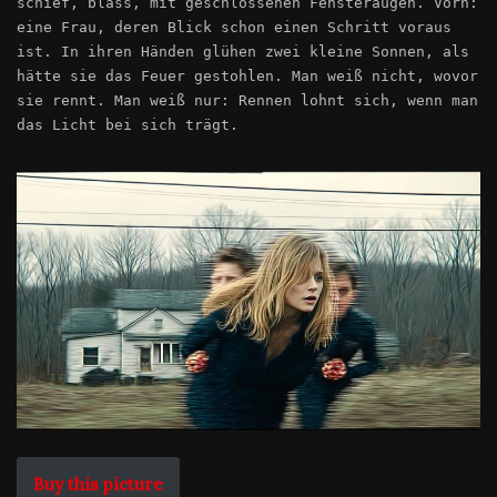
schief, blass, mit geschlossenen Fensteraugen. Vorn:
eine Frau, deren Blick schon einen Schritt voraus
ist. In ihren Händen glühen zwei kleine Sonnen, als
hätte sie das Feuer gestohlen. Man weiß nicht, wovor
sie rennt. Man weiß nur: Rennen lohnt sich, wenn man
das Licht bei sich trägt.
Buy this picture