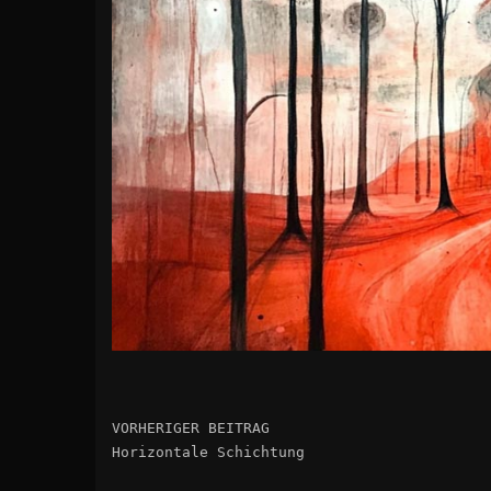
VORHERIGER BEITRAG
Horizontale Schichtung