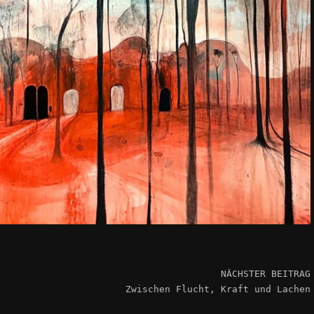
NÄCHSTER BEITRAG
Zwischen Flucht, Kraft und Lachen