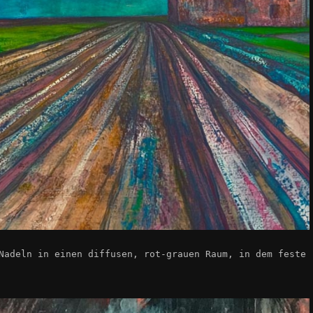
Nadeln in einen diffusen, rot-grauen Raum, in dem feste