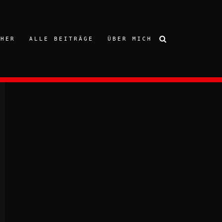
CHER
ALLE BEITRÄGE
ÜBER MICH