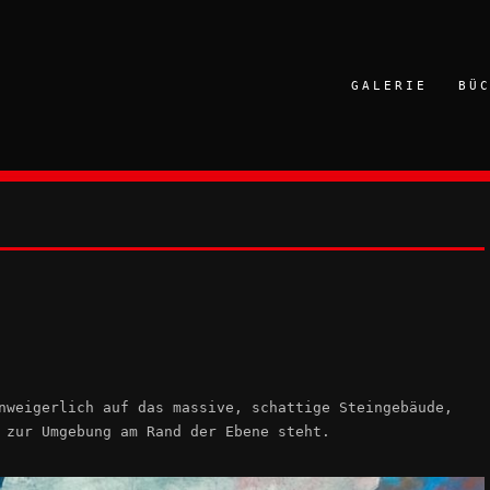
GALERIE
BÜ
nweigerlich auf das massive, schattige Steingebäude,
 zur Umgebung am Rand der Ebene steht.