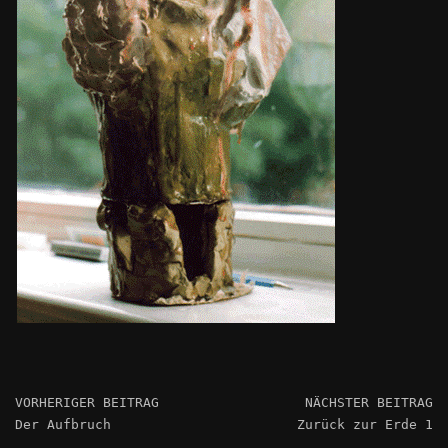
VORHERIGER BEITRAG
NÄCHSTER BEITRAG
Der Aufbruch
Zurück zur Erde 1