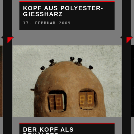
KOPF AUS POLYESTER-
GIESSHARZ
17. FEBRUAR 2009
DER KOPF ALS