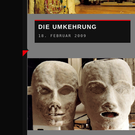
DIE UMKEHRUNG
18. FEBRUAR 2009