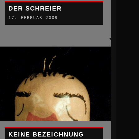
DER SCHREIER
17. FEBRUAR 2009
KEINE BEZEICHNUNG