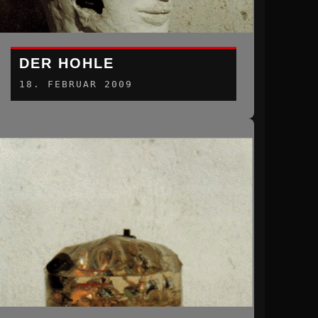
DER HOHLE
18. FEBRUAR 2009