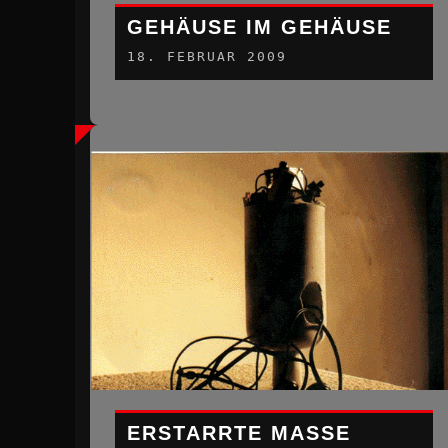
GEHÄUSE IM GEHÄUSE
18. FEBRUAR 2009
ERSTARRTE MASSE