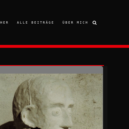
CHER
ALLE BEITRÄGE
ÜBER MICH