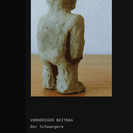
VORHERIGER BEITRAG
Der Schwangere