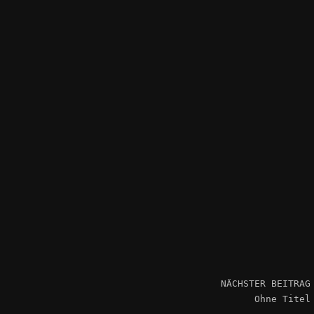
NÄCHSTER BEITRAG
Ohne Titel