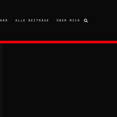
CHER
ALLE BEITRÄGE
ÜBER MICH